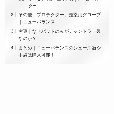
ター
その他、プロテクター、走塁用グローブ
｜ニューバランス
考察｜なぜバットのみがチャンドラー製
なのか？
まとめ｜ニューバランスのシューズ類や
手袋は購入可能！