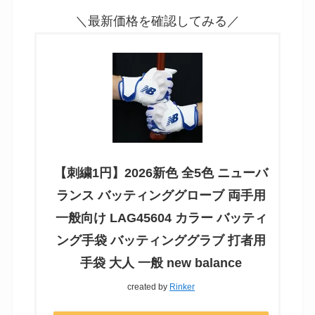
＼最新価格を確認してみる／
【刺繍1円】2026新色 全5色 ニューバ
ランス バッティンググローブ 両手用
一般向け LAG45604 カラー バッティ
ング手袋 バッティンググラブ 打者用
手袋 大人 一般 new balance
created by
Rinker