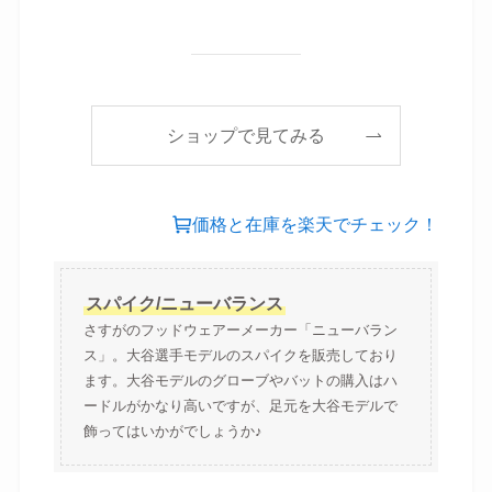
ショップで見てみる