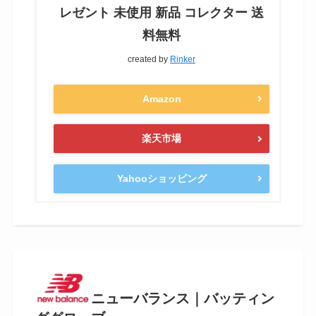
レゼント 未使用 新品 コレクター 送
料無料
created by
Rinker
Amazon
楽天市場
Yahooショッピング
ニューバランス｜バッティン