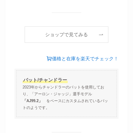
ショップで見てみる
価格と在庫を楽天でチェック！
バット/チャンドラー
2023年からチャンドラーのバットを使用してお
り、「アーロン・ジャッジ」選手モデル
「AJ99.2」
をベースにカスタムされているバッ
トのようです。