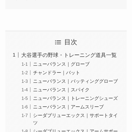
目次
大谷選手の野球・トレーニング道具一覧
ニューバランス｜グローブ
チャンドラー｜バット
ニューバランス｜バッティンググローブ
ニューバランス｜スパイク
ニューバランス｜トレーニングシューズ
ニューバランス｜アームスリーブ
シーダブリューエックス｜サポートタイ
ツ
シーダブリューエックス｜アームサポー