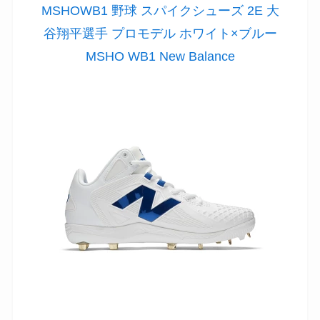
MSHOWB1 野球 スパイクシューズ 2E 大
谷翔平選手 プロモデル ホワイト×ブルー
MSHO WB1 New Balance