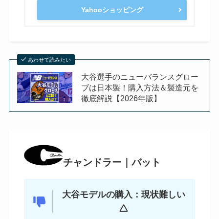
Yahooショッピング
あわせて読みたい
大谷選手のニューバランスグロー
ブは日本製！購入方法＆製造元を
徹底解説【2026年版】
チャンドラー｜バット
大谷モデルの購入：現状難しい