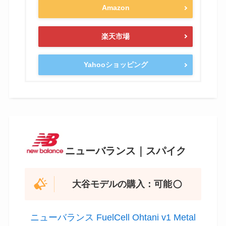
Amazon
楽天市場
Yahooショッピング
ニューバランス｜スパイク
大谷モデルの購入：可能
ニューバランス FuelCell Ohtani v1 Metal