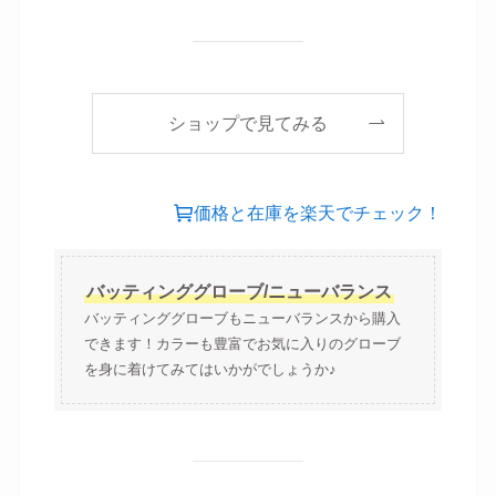
ショップで見てみる
価格と在庫を楽天でチェック！
バッティンググローブ/ニューバランス
バッティンググローブもニューバランスから購入
できます！カラーも豊富でお気に入りのグローブ
を身に着けてみてはいかがでしょうか♪