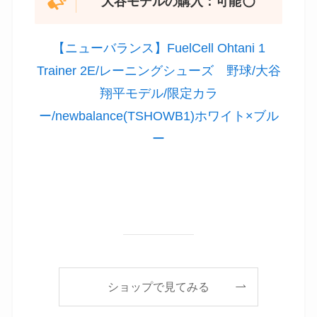
Yahooショッピング
ニューバランス｜トレーニン
グシューズ
大谷モデルの購入：可能
【ニューバランス】FuelCell Ohtani 1
Trainer 2E/レーニングシューズ 野球/大谷
翔平モデル/限定カラ