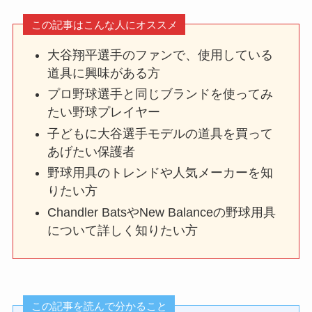
この記事はこんな人にオススメ
大谷翔平選手のファンで、使用している
道具に興味がある方
プロ野球選手と同じブランドを使ってみ
たい野球プレイヤー
子どもに大谷選手モデルの道具を買って
あげたい保護者
野球用具のトレンドや人気メーカーを知
りたい方
Chandler BatsやNew Balanceの野球用具
について詳しく知りたい方
この記事を読んで分かること