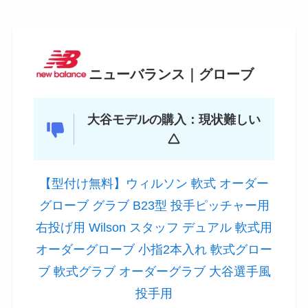
ニューバランス｜グローブ
大谷モデルの購入：現状難しい
【型付け無料】ウィルソン 軟式 オーダー
グローブ グラブ B23型 投手ピッチャー用
右投げ用 Wilson スタッフ デュアル 軟式用
オーダーグローブ 小指2本入れ 軟式グロー
ブ 軟式グラブ オーダーグラブ 大谷選手風
投手用