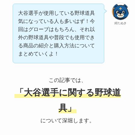
大谷選手が使用している野球道具
気になっている人も多いはず！今
紺たぬき
回はグローブはもちろん、それ以
外の野球道具や普段でも使用でき
る商品の紹介と購入方法について
まとめていくよ！
この記事では、
「大谷選手に関する野球道
具」
について深堀します。