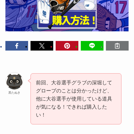
前回、大谷選手グラブの深堀して
グローブのことは分かったけど、
黒たぬき
他に大谷選手が使用している道具
が気になる！できれば購入した
い！