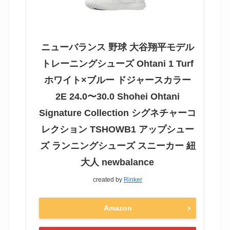
ショップで見てみる
価格と在庫を楽天でチェック！