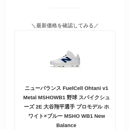
価格と在庫を楽天でチェック！
スパイク/ニューバランス
さすがのフッドウェアーメーカー「ニューバラン
ス」。大谷選手モデルのスパイクを販売しており
ます。大谷モデルのグローブやバットの購入はハ
ードルがかなり高いですが、足元を大谷モデルで
飾ってはいかがでしょうか♪
＼最新価格を確認してみる／