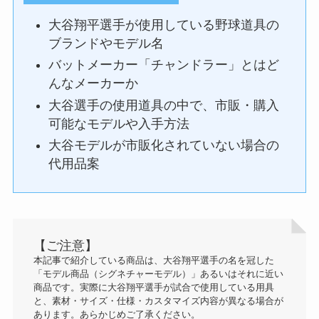
大谷翔平選手が使用している野球道具の
ブランドやモデル名
バットメーカー「チャンドラー」とはど
んなメーカーか
大谷選手の使用道具の中で、市販・購入
可能なモデルや入手方法
大谷モデルが市販化されていない場合の
代用品案
【ご注意】
本記事で紹介している商品は、大谷翔平選手の名を冠した
「モデル商品（シグネチャーモデル）」あるいはそれに近い
商品です。実際に大谷翔平選手が試合で使用している用具
と、素材・サイズ・仕様・カスタマイズ内容が異なる場合が
あります。あらかじめご了承ください。