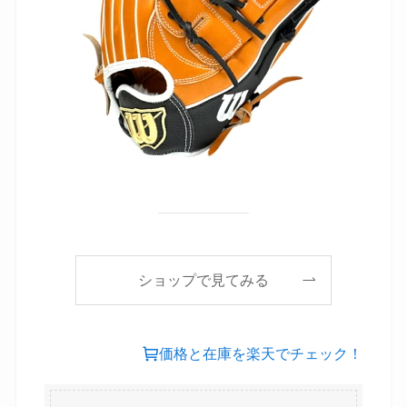
ショップで見てみる
価格と在庫を楽天でチェック！