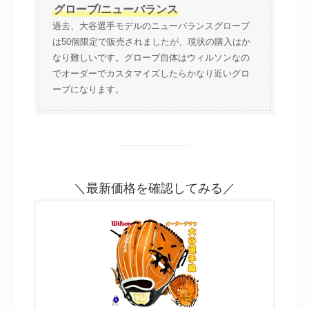
グローブ/ニューバランス
過去、大谷選手モデルのニューバランスグローブ
は50個限定で販売されましたが、現状の購入はか
なり難しいです。グローブ自体はウィルソンなの
でオーダーでカスタマイズしたらかなり近いグロ
ーブになります。
＼最新価格を確認してみる／