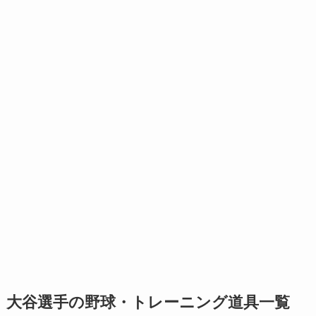
大谷選手の野球・トレーニング道具一覧