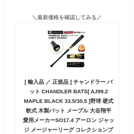
＼最新価格を確認してみる／
[ 輸入品 ／ 正規品 ] チャンドラー バ
ット CHANDLER BATS[ AJ99.2
MAPLE BLACK 33.5/30.5 ]野球 硬式
軟式 木製バット メープル 大谷翔平
愛用メーカーSO17.4 アーロン ジャッ
ジ メージャーリーグ コレクションプ