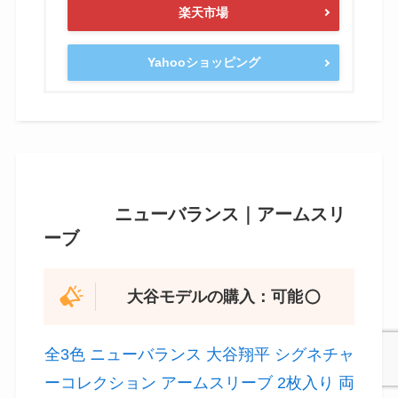
トレーニングシューズ/ニューバランス
スパイクに引き続き、トレーニングシューズもニ
ューバランスから購入できます。野球以外にも普
段の運動やトレーニングに使用できそうです！
＼最新価格を確認してみる／