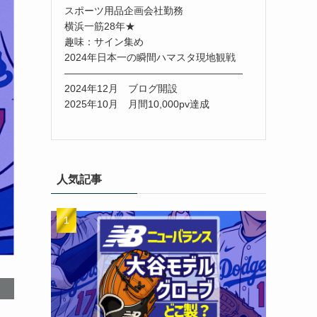
スポーツ用品企画会社勤務
横浜一筋28年★
趣味：サイン集め
2024年日本一の瞬間ハマスタ現地観戦
――――――――――――――――――
2024年12月 ブログ開設
2025年10月 月間10,000pv達成
人気記事