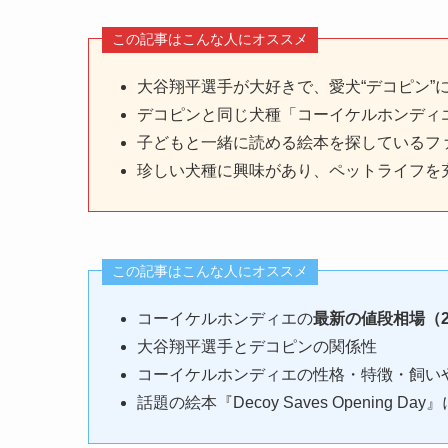
この記事はこんな人にオススメ
大谷翔平選手が大好きで、愛犬“デコピン”
デコピンと同じ犬種「コーイケルホンディ
子どもと一緒に読める絵本を探しているフ
珍しい犬種に興味があり、ペットライフを
この記事はこんな人にオススメ
コーイケルホンディエの
最新の値段相場（2
大谷翔平選手とデコピンの関係性
コーイケルホンディエの性格・特徴・飼い
話題の絵本『Decoy Saves Opening D