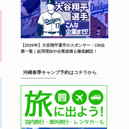
【2026年】大谷翔平選手のスポンサー・CM企
業一覧｜起用理由や企業規模も徹底解説！
沖縄春季キャンプ予約はコチラから