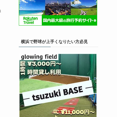
様
横浜で野球が上手くなりたい方必見