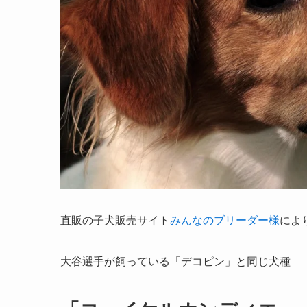
直販の子犬販売サイト
みんなのブリーダー様
によ
大谷選手が飼っている「デコピン」と同じ犬種