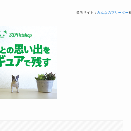
参考サイト：
みんなのブリーダー