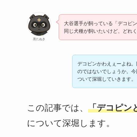
大谷選手が飼っている「デコピ
同じ犬種が飼いたいけど、どれ
黒たぬき
デコピンかわえぇーよね。
のではないでしょうか。今
ついて深堀していきます。
この記事では、
「デコピン
について深堀します。