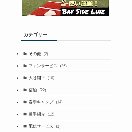
カテゴリー
その他
(2)
ファンサービス
(25)
大谷翔平
(10)
宿泊
(22)
春季キャンプ
(14)
選手紹介
(12)
配信サービス
(1)