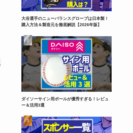
大谷選手のニューバランスグローブは日本製！
購入方法＆製造元を徹底解説【2026年版】
ダイソーサイン用ボールが優秀すぎる！レビュ
ー＆活用3選