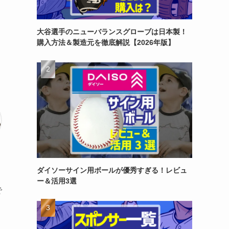
大谷選手のニューバランスグローブは日本製！
購入方法＆製造元を徹底解説【2026年版】
ダイソーサイン用ボールが優秀すぎる！レビュ
ー＆活用3選
で