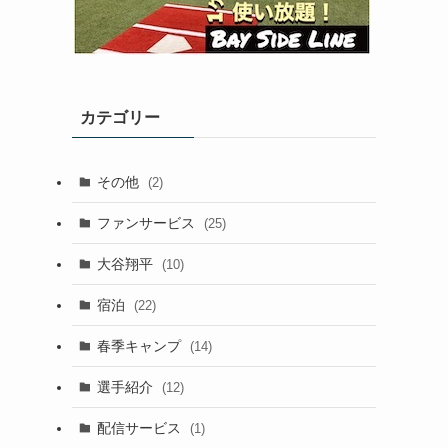
カテゴリー
その他
(2)
ファンサービス
(25)
大谷翔平
(10)
宿泊
(22)
春季キャンプ
(14)
選手紹介
(12)
配信サービス
(1)