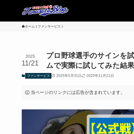
ホーム
ファンサービス
プロ野球選手のサインを
2025
11/21
ムで実際に試してみた結
2025年5月31日
2025年11月21日
ファンサービス
当ページのリンクには広告が含まれています。