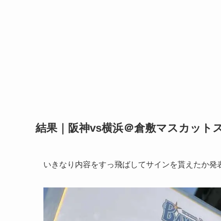
結果｜阪神vs横浜＠倉敷マスカット
いきなり内容をすっ飛ばしてサインを貰えたか発