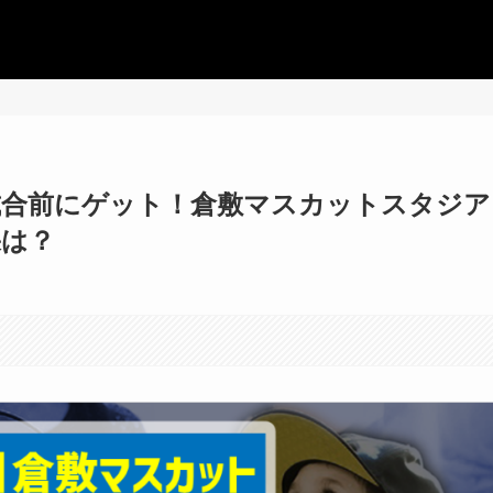
試合前にゲット！倉敷マスカットスタジア
果は？