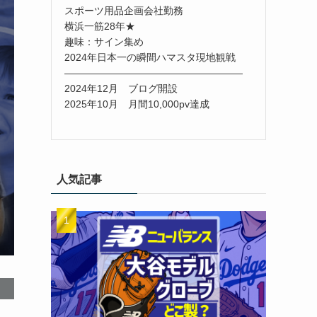
スポーツ用品企画会社勤務
横浜一筋28年★
趣味：サイン集め
2024年日本一の瞬間ハマスタ現地観戦
――――――――――――――――――
2024年12月 ブログ開設
2025年10月 月間10,000pv達成
人気記事