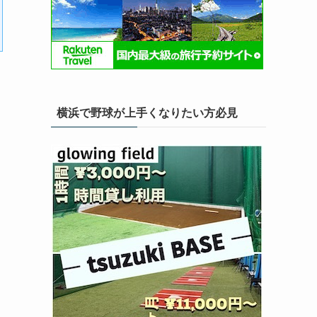
横浜で野球が上手くなりたい方必見