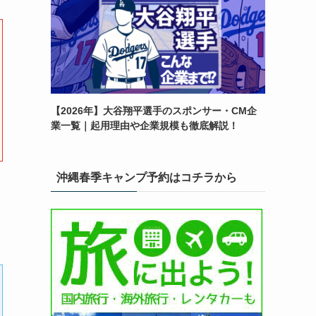
【2026年】大谷翔平選手のスポンサー・CM企
業一覧｜起用理由や企業規模も徹底解説！
沖縄春季キャンプ予約はコチラから
い