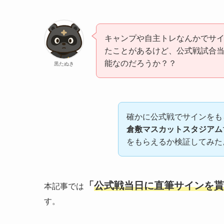
キャンプや自主トレなんかでサ
たことがあるけど、公式戦試合
能なのだろうか？？
黒たぬき
確かに公式戦でサインをも
倉敷マスカットスタジアム
をもらえるか検証してみた
「
公式戦当日に直筆サインを貰
本記事では
す。