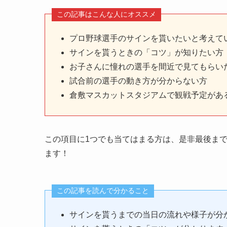
この記事はこんな人にオススメ
プロ野球選手のサインを貰いたいと考えて
サインを貰うときの「コツ」が知りたい方
お子さんに憧れの選手を間近で見てもらい
試合前の選手の動き方が分からない方
倉敷マスカットスタジアムで観戦予定があ
この項目に1つでも当てはまる方は、是非最後ま
ます！
この記事を読んで分かること
サインを貰うまでの当日の流れや様子が分