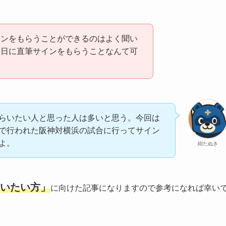
インをもらうことができるのはよく聞い
当日に直筆サインをもらうことなんて可
らいたい人と思った人は多いと思う。今回は
で行われた阪神対横浜の試合に行ってサイン
よ。
紺たぬき
いたい方」
に向けた記事になりますので参考になれば幸い