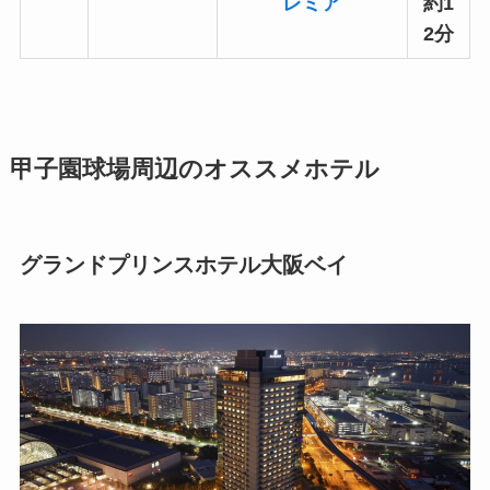
レミア
約1
2分
甲子園球場周辺のオススメホテル
グランドプリンスホテル大阪ベイ