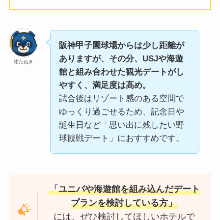
阪神甲子園球場からは少し距離が
ありますが、その分、USJや海遊
紺たぬき
館と組み合わせた観光デートがし
やすく、満足度は高め。
試合後はリゾート感のある空間で
ゆっくり過ごせるため、記念日や
誕生日など「思い出に残したい野
球観戦デート」におすすめです。
「ユニバや海遊館を組み込んだデート
プランを検討している方」
には、ぜひ検討してほしいホテルで