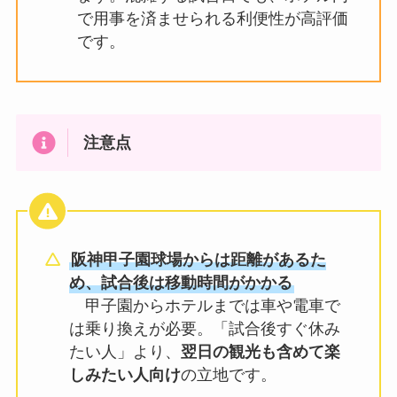
で用事を済ませられる利便性が高評価
です。
注意点
阪神甲子園球場からは距離があるた
め、試合後は移動時間がかかる
甲子園からホテルまでは車や電車で
は乗り換えが必要。「試合後すぐ休み
たい人」より、
翌日の観光も含めて楽
しみたい人向け
の立地です。