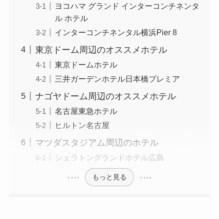
ヨコハマ グランド インターコンチネンタ
ル ホテル
インターコンチネンタル横浜Pier 8
東京ドーム周辺のオススメホテル
東京ドームホテル
三井ガーデンホテル日本橋プレミア
ナゴヤドーム周辺のオススメホテル
名古屋東急ホテル
ヒルトン名古屋
マツダスタジアム周辺のホテル
シェラトングランドホテル広島
もっと見る