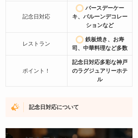
バースデーケー
記念日対応
キ、バルーンデコレー
ションなど
鉄板焼き、お寿
レストラン
司、中華料理など多数
記念日対応多彩な神戸
ポイント！
のラグジュアリーホテ
ル
記念日対応について