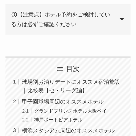
【注意点】ホテル予約をご検討してい
る方は必ずご確認ください
目次
球場別お泊りデートにオススメ宿泊施設
｜比較表【セ・リーグ編】
甲子園球場周辺のオススメホテル
グランドプリンスホテル大阪ベイ
神戸ポートピアホテル
横浜スタジアム周辺のオススメホテル