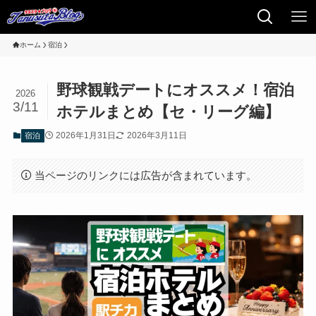
ホーム
宿泊
野球観戦デートにオススメ！宿泊
2026
3/11
ホテルまとめ【セ・リーグ編】
2026年1月31日
2026年3月11日
宿泊
当ページのリンクには広告が含まれています。