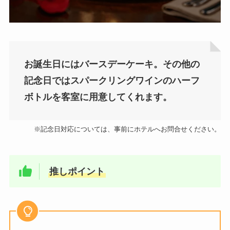
お誕生日にはバースデーケーキ。その他の
記念日ではスパークリングワインのハーフ
ボトルを客室に用意してくれます。
※記念日対応については、事前にホテルへお問合せください。
推しポイント