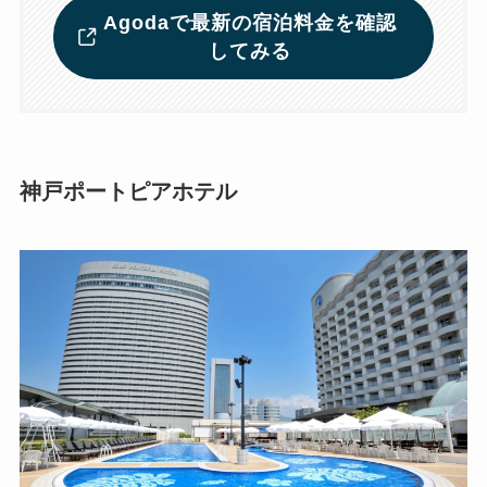
Agodaで最新の宿泊料金を確認
してみる
神戸ポートピアホテル