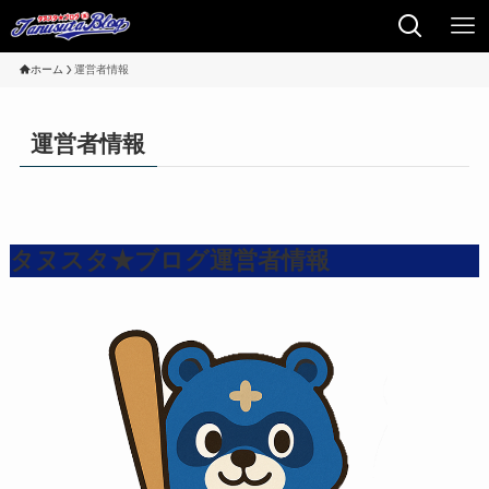
ホーム
運営者情報
運営者情報
タヌスタ★ブログ運営者情報