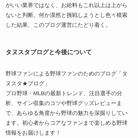
がいい業界ではなく、お給料もこれ以上は上がら
ないと判断。何か漠然と挑戦しようとし色々模索
した結果、このブログ運営にたどり着く。
タヌスタブログと今後について
野球ファンによる野球ファンのためのブログ「タ
ヌスタ★ブログ」
プロ野球・MLBの最新トレンド、注目選手の分
析、サイン収集のコツや野球グッズレビューま
で、あらゆる角度から野球の魅力を深掘りしてい
ます。初心者からコアなファンまで楽しめる野球
情報をお届けします！