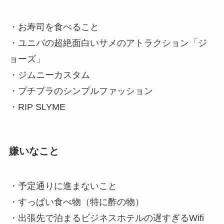
・お寿司を食べること
・ユニバの超絶面白いサメのアトラクション「ジ
ョーズ」
・ジムニーカスタム
・プチプラのシンプルファッション
・RIP SLYME
嫌いなこと
・予定通りに進まないこと
・すっぱい食べ物（特に酢の物）
・出張先で泊まるビジネスホテルの遅すぎるWifi